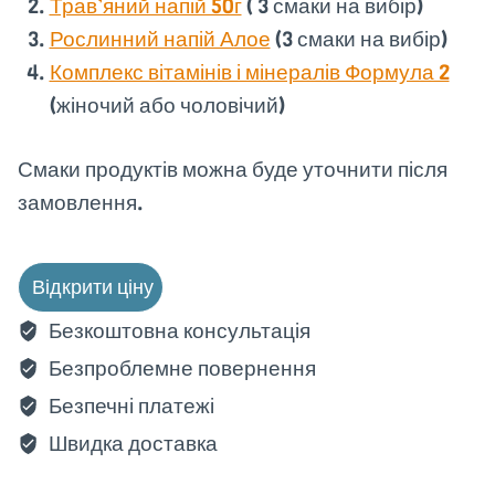
Трав’яний напій 50г
( 3 смаки на вибір)
Рослинний напій Алое
(3 смаки на вибір)
Комплекс вітамінів і мінералів Формула 2
(жіночий або чоловічий)
Смаки продуктів можна буде уточнити після
замовлення.
Відкрити ціну
Безкоштовна консультація
Безпроблемне повернення
Безпечні платежі
Швидка доставка