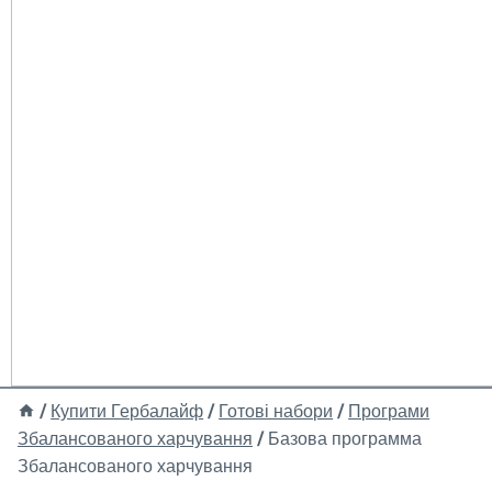
/
Купити Гербалайф
/
Готові набори
/
Програми
Збалансованого харчування
/
Базова программа
Збалансованого харчування