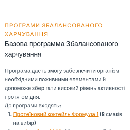
ПРОГРАМИ ЗБАЛАНСОВАНОГО
ХАРЧУВАННЯ
Базова программа Збалансованого
харчування
Програма дасть змогу забезпечити організм
необхідними поживними елементами й
допоможе зберігати високий рівень активності
протягом дня.
До програми входять:
Протеїновий коктейль Формула 1
(8 смаків
на вибір)