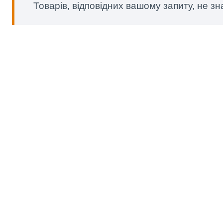
Товарів, відповідних вашому запиту, не з