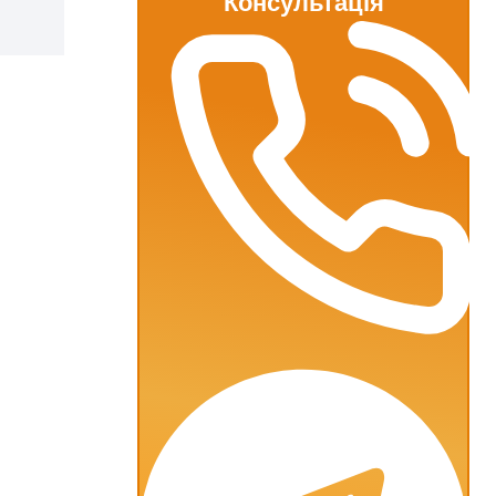
Консультація