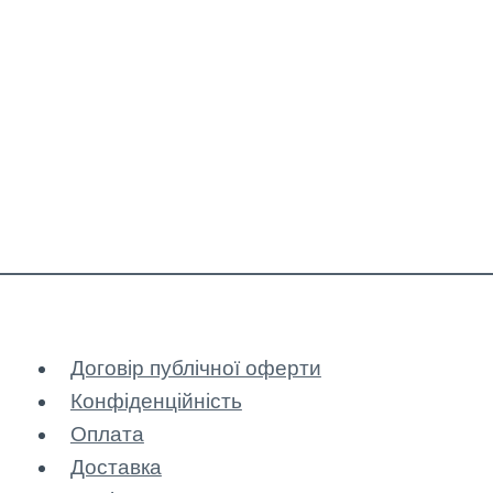
Договір публічної оферти
Конфіденційність
Оплата
Доставка