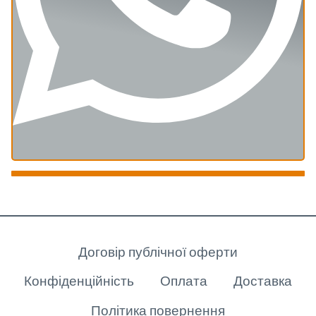
Клієнту
Договір публічної оферти
Конфіденційність
Оплата
Доставка
Політика повернення