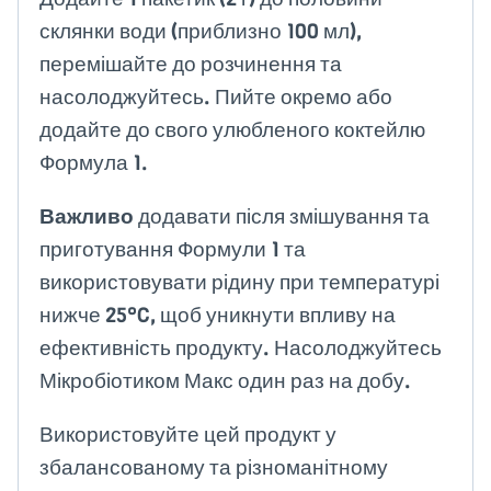
склянки води (приблизно 100 мл),
перемішайте до розчинення та
насолоджуйтесь. Пийте окремо або
додайте до свого улюбленого коктейлю
Формула 1.
Важливо
додавати після змішування та
приготування Формули 1 та
використовувати рідину при температурі
нижче 25°C, щоб уникнути впливу на
ефективність продукту. Насолоджуйтесь
Мікробіотиком Макс один раз на добу.
Використовуйте цей продукт у
збалансованому та різноманітному