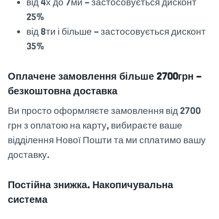
від 4х до 7ми – застосовується дисконт
25%
від 8ти і більше – застосовується дисконт
35%
Оплачене замовлення більше 2700грн –
безкоштовна доставка
Ви просто оформляєте замовлення від 2700
грн з оплатою на карту, вибираєте ваше
відділення Нової Пошти та ми сплатимо вашу
доставку.
Постійна знижка.
Накопичувальна
система