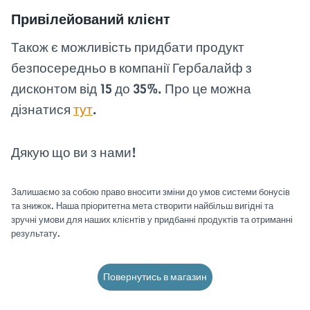
Привілейований клієнт
Також є можливість придбати продукт
безпосередньо в компанії Гербалайф з
дисконтом від 15 до 35%. Про це можна
дізнатися
тут
.
Дякую що ви з нами!
Залишаємо за собою право вносити зміни до умов системи бонусів
та знижок. Наша пріоритетна мета створити найбільш вигідні та
зручні умови для наших клієнтів у придбанні продуктів та отриманні
результату.
Повернутись в магазин