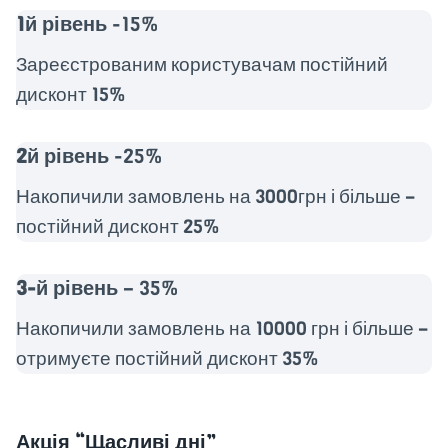
1й рівень
-15%
Зареєстрованим користувачам постійний
дисконт 15%
2й рівень
-25%
Накопичили замовлень на 3000грн і більше –
постійний дисконт 25%
3-й рівень
– 35%
Накопичили замовлень на 10000 грн і більше –
отримуєте постійний дисконт 35%
Акція “Щасливі дні”