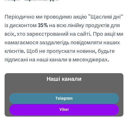
Періодично ми проводимо акцію “Щасливі дні”
із дисконтом 35% на всю лінійку продуктів для
всіх, хто зареєстрований на сайті. Про акції ми
намагаємося заздалегідь повідомляти наших
клієнтів. Щоб не пропускати новини, будьте
підписані на наші канали в месенджерах.
Наші канали
Telegram
Viber