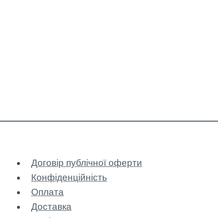
Договір публічної оферти
Конфіденційність
Оплата
Доставка