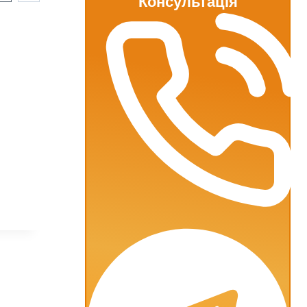
Консультація