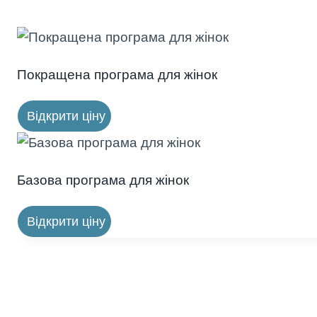
Покращена програма для жінок
Відкрити ціну
Базова програма для жінок
Відкрити ціну