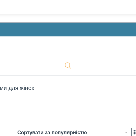
ми для жінок