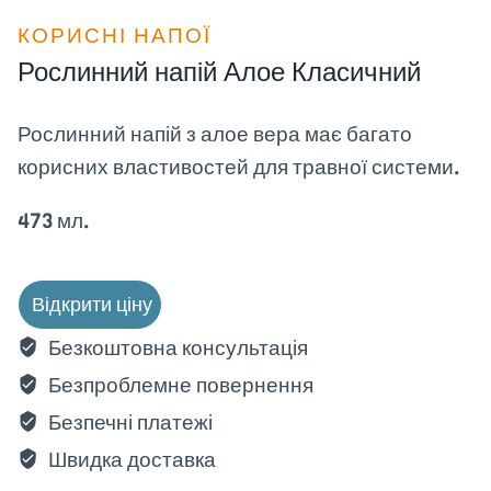
КОРИСНІ НАПОЇ
Рослинний напій Алое Класичний
Рослинний напій з алое вера має багато
корисних властивостей для травної системи.
473 мл.
Відкрити ціну
Безкоштовна консультація
Безпроблемне повернення
Безпечні платежі
Швидка доставка