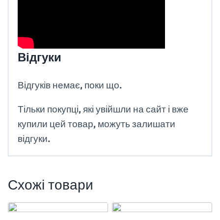
Відгуки
Відгуків немає, поки що.
Тільки покупці, які увійшли на сайт і вже
купили цей товар, можуть залишати
відгуки.
Схожі товари