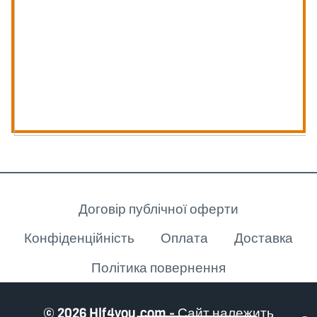
Клієнту
Договір публічної оферти
Конфіденційність
Оплата
Доставка
Політика повернення
© 2026 Hlf4you.com - Сайт належить