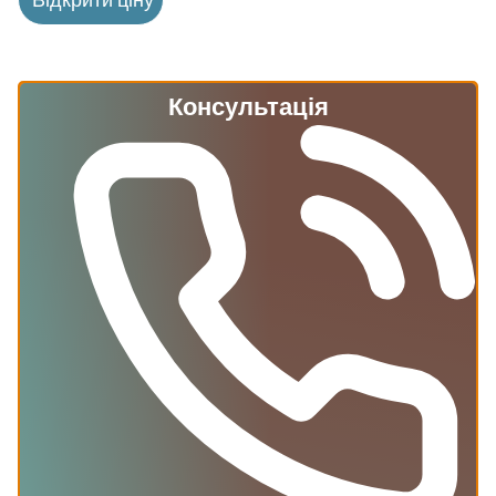
Консультація