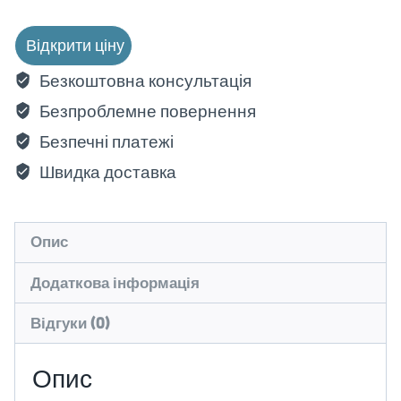
Відкрити ціну
Безкоштовна консультація
Безпроблемне повернення
Безпечні платежі
Швидка доставка
Опис
Додаткова інформація
Відгуки (0)
Опис