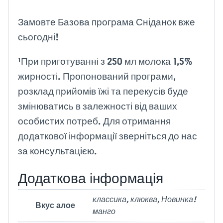
Замовте Базова програма Сніданок вже
сьогодні!
¹При приготуванні з 250 мл молока 1,5%
жирності. Пропонований програми,
розклад прийомів їжі та перекусів буде
змінюватись в залежності від ваших
особистих потреб. Для отримання
додаткової інформації зверніться до нас
за консультацією.
Додаткова інформація
классика, клюква, Новинка!
Вкус алое
манго