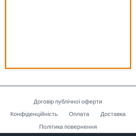
Клієнту
Договір публічної оферти
Конфіденційність
Оплата
Доставка
Політика повернення