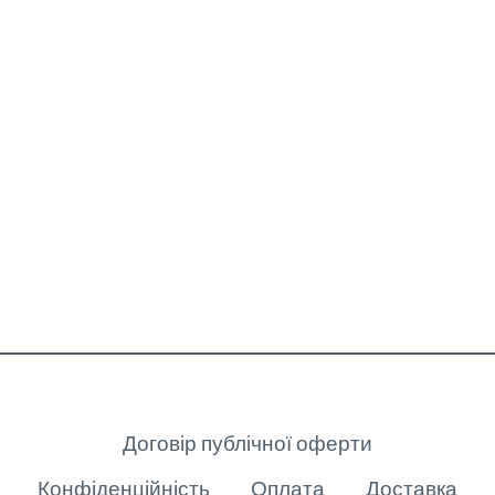
Клієнту
Договір публічної оферти
Конфіденційність
Оплата
Доставка