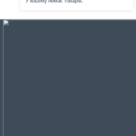
У кошику немає товарів.