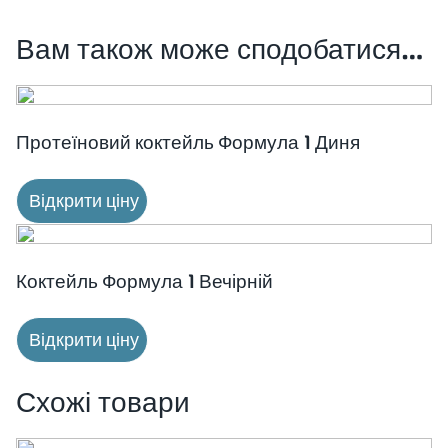
Вам також може сподобатися…
Протеїновий коктейль Формула 1 Диня
Відкрити ціну
Коктейль Формула 1 Вечірній
Відкрити ціну
Схожі товари