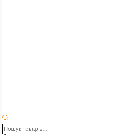
Пошук