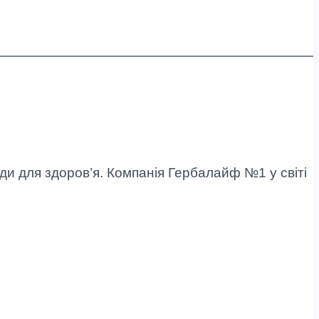
ди для здоров’я. Компанія Гербалайф №1 у світі