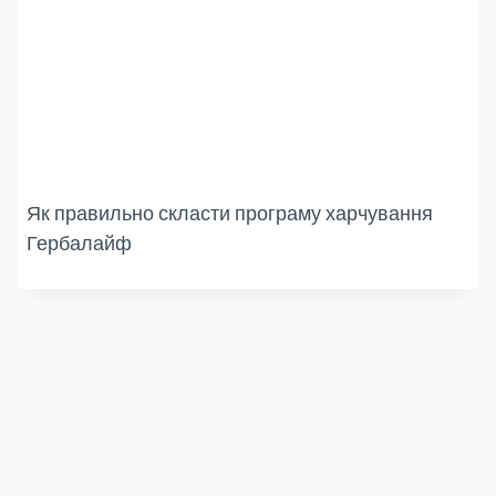
Як правильно скласти програму харчування
Гербалайф