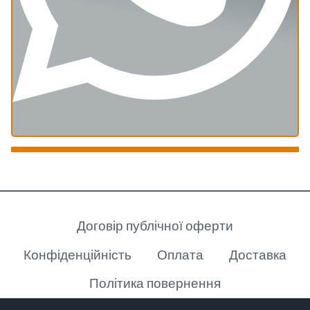
Клієнту
Договір публічної оферти
Конфіденційність
Оплата
Доставка
Політика повернення