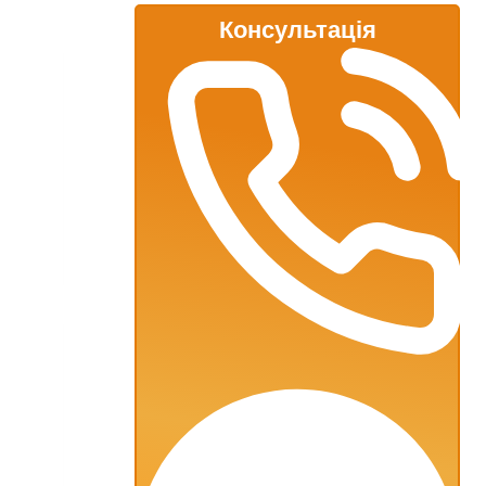
Консультація