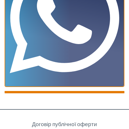
Клієнту
Договір публічної оферти