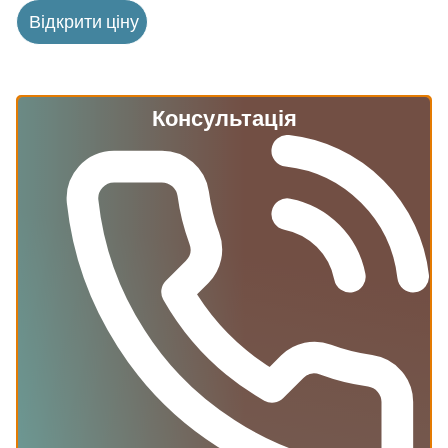
Відкрити ціну
Консультація